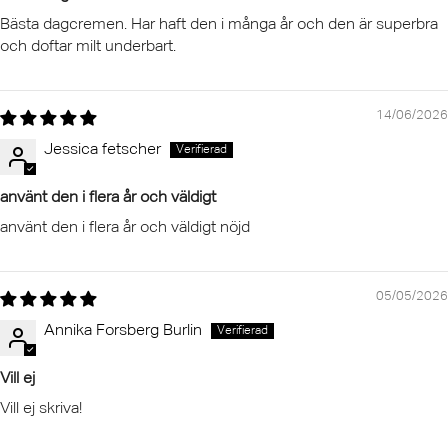
Bästa dagcremen. Har haft den i många år och den är superbra
och doftar milt underbart.
14/06/2026
Jessica fetscher
använt den i flera år och väldigt
använt den i flera år och väldigt nöjd
05/05/2026
Annika Forsberg Burlin
Vill ej
Vill ej skriva!