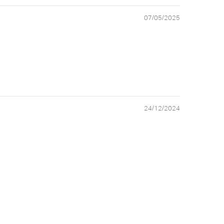
07/05/2025
24/12/2024