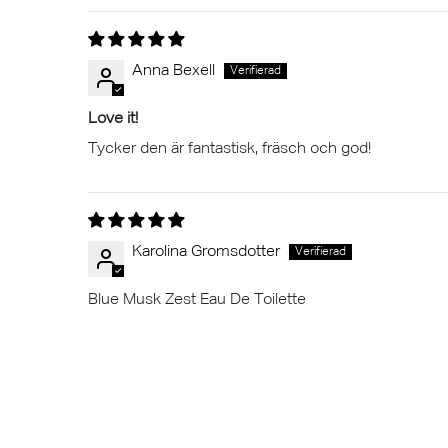
Anna Bexell
Love it!
Tycker den är fantastisk, fräsch och god!
Karolina Gromsdotter
Blue Musk Zest Eau De Toilette