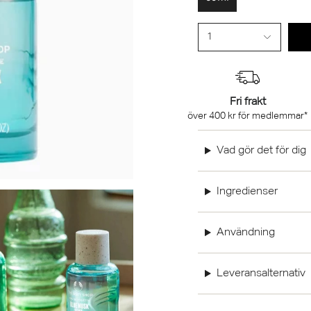
1
Fri frakt
över 400 kr för medlemmar*
Vad gör det för dig
Ingredienser
Användning
Leveransalternativ