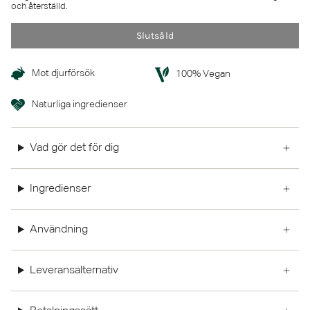
och återställd.
Slutsåld
Mot djurförsök
100% Vegan
Naturliga ingredienser
Vad gör det för dig
Ingredienser
Användning
Leveransalternativ