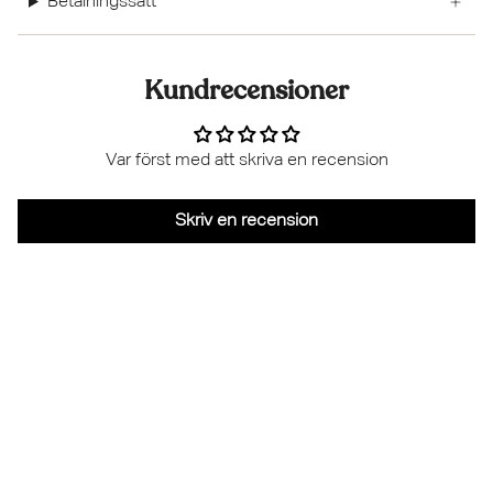
Betalningssätt
Kundrecensioner
Var först med att skriva en recension
Skriv en recension