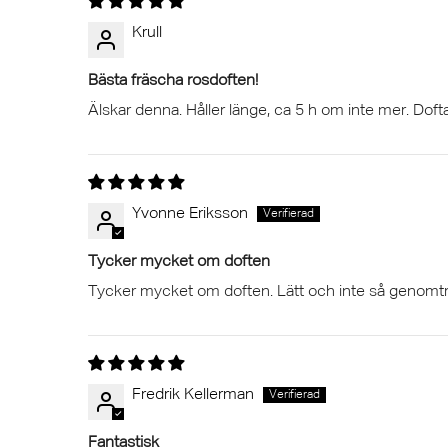
Krull
Bästa fräscha rosdoften!
Älskar denna. Håller länge, ca 5 h om inte mer. Dof
Yvonne Eriksson
Tycker mycket om doften
Tycker mycket om doften. Lätt och inte så genomt
Fredrik Kellerman
Fantastisk