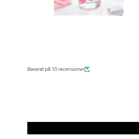
Baserat på 10 recensioner