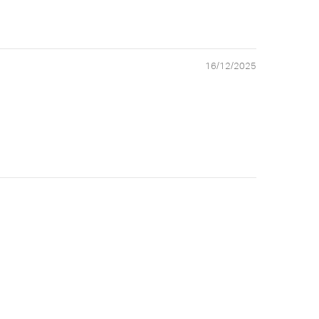
16/12/2025