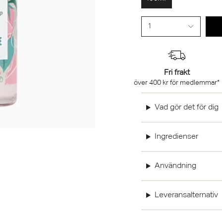
1
Fri frakt
över 400 kr för medlemmar*
Vad gör det för dig
Ingredienser
Användning
Leveransalternativ