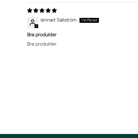
lennart Sällström
Bra produkter
Bra produkter.