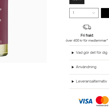
1
Fri frakt
över 400 kr för medlemmar*
Vad gör det för dig
Användning
Leveransalternativ