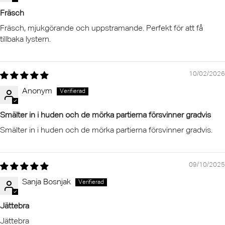
Fräsch
Fräsch, mjukgörande och uppstramande. Perfekt för att få
tillbaka lystern.
10/02/2026
Anonym
Smälter in i huden och de mörka partierna försvinner gradvis
Smälter in i huden och de mörka partierna försvinner gradvis.
09/10/2025
Sanja Bosnjak
Jättebra
Jättebra