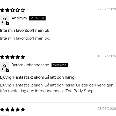
27/07/2026
Anonym
Inte min favoritdoft men ok
Inte min favoritdoft men ok.
10/07/2026
Barbro Johannesson
Ljuvlig! Fantastiskt skön! Så lätt och härlig!
Ljuvlig! Fantastiskt skön! Så lätt och härlig! Gillade den verkligen
från första dag den introducerades i The Body Shop.
23/06/2026